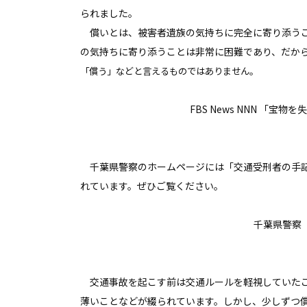
られました。
償いとは、被害者遺族の気持ちに完全に寄り添うこ
の気持ちに寄り添うことは非常に困難であり、だか
「償う」などと言えるものではありません。
FBS News NNN 「宝
千葉県警察のホームページには「交通受刑者の手記
れています。ぜひご覧ください。
千葉県警察
交通事故を起こす前は交通ルールを軽視していたこ
薄いことなどが綴られています。しかし、少しずつ