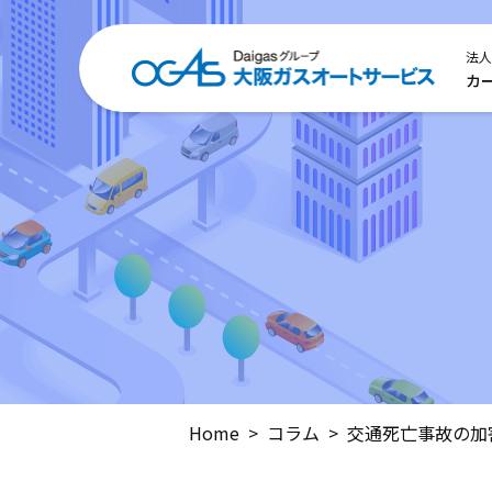
法人
カ
Home
コラム
交通死亡事故の加