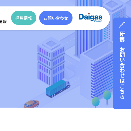
採用情報
お問い合わせ
情報
研修のお問い合わせはこちら